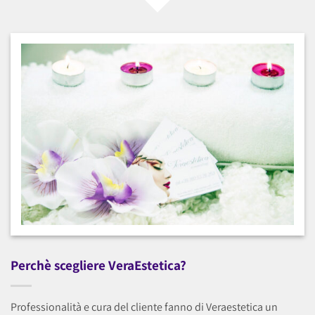
Perchè scegliere VeraEstetica?
Professionalità e cura del cliente fanno di Veraestetica un