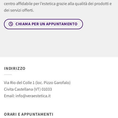
centro affidabile per l’estetica grazie alla qualità dei prodotti e
dei servizi offerti.
CHIAMA PER UN APPUNTAMENTO
INDIRIZZO
Via Rio del Colle 1 (loc. Pizzo Garofalo)
Civita Castellana (VT) 01033
Email: info@veraestetica.it
ORARI E APPUNTAMENTI