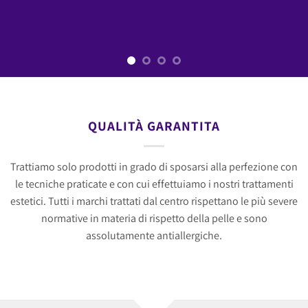
QUALITÀ GARANTITA
Trattiamo solo prodotti in grado di sposarsi alla perfezione con
le tecniche praticate e con cui effettuiamo i nostri trattamenti
estetici. Tutti i marchi trattati dal centro rispettano le più severe
normative in materia di rispetto della pelle e sono
assolutamente antiallergiche.