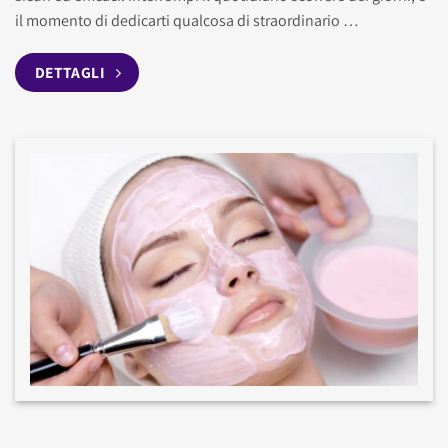
il momento di dedicarti qualcosa di straordinario …
DETTAGLI