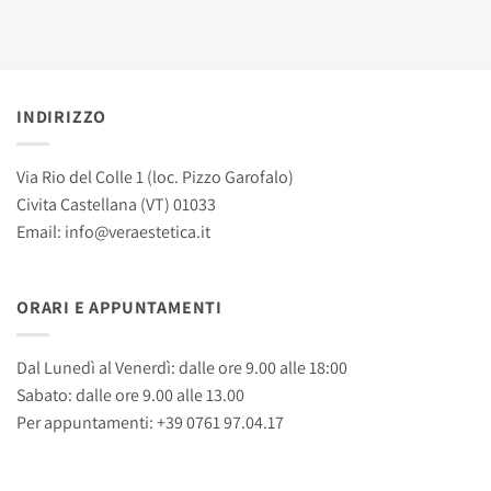
INDIRIZZO
Via Rio del Colle 1 (loc. Pizzo Garofalo)
Civita Castellana (VT) 01033
Email: info@veraestetica.it
ORARI E APPUNTAMENTI
Dal Lunedì al Venerdì: dalle ore 9.00 alle 18:00
Sabato: dalle ore 9.00 alle 13.00
Per appuntamenti: +39 0761 97.04.17