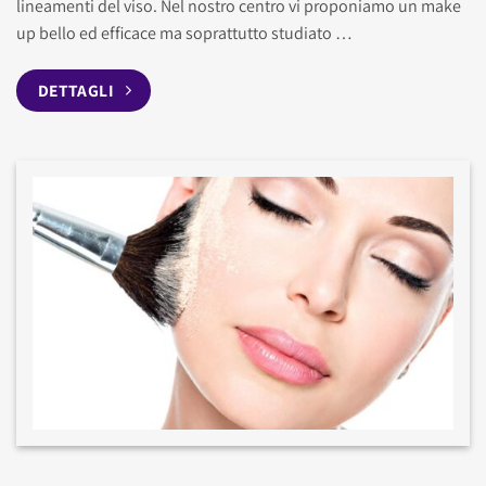
lineamenti del viso. Nel nostro centro vi proponiamo un make
up bello ed efficace ma soprattutto studiato …
DETTAGLI