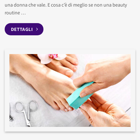
una donna che vale. E cosa c’è di meglio se non una beauty
routine …
DETTAGLI