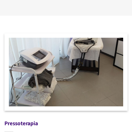
Pressoterapia