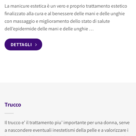
La manicure estetica è un vero e proprio trattamento estetico
finalizzato alla cura e al benessere delle mani e delle unghie
con massaggio e miglioramento dello stato di salute
dell’epidermide delle mani e delle unghie …
DETTAGLI
Trucco
Il trucco e’ il trattamento piu’ importante per una donna, serve
a nascondere eventuali inestetismi della pelle e a valorizzare i