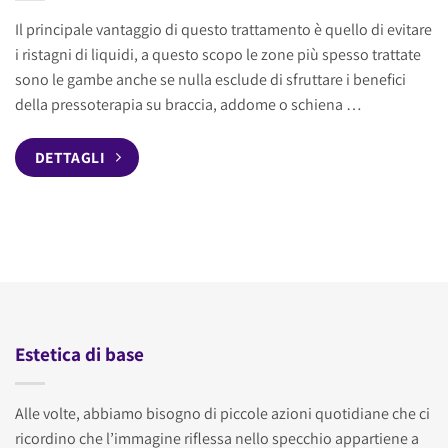
Il principale vantaggio di questo trattamento è quello di evitare
i ristagni di liquidi, a questo scopo le zone più spesso trattate
sono le gambe anche se nulla esclude di sfruttare i benefici
della pressoterapia su braccia, addome o schiena …
DETTAGLI
Estetica di base
Alle volte, abbiamo bisogno di piccole azioni quotidiane che ci
ricordino che l’immagine riflessa nello specchio appartiene a