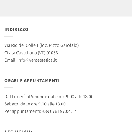
INDIRIZZO
Via Rio del Colle 1 (loc. Pizzo Garofalo)
Civita Castellana (VT) 01033
Email: info@veraestetica.it
ORARI E APPUNTAMENTI
Dal Lunedì al Venerdì: dalle ore 9.00 alle 18:00
Sabato: dalle ore 9.00 alle 13.00
Per appuntamenti: +39 0761 97.04.17
SEGUICI SU: