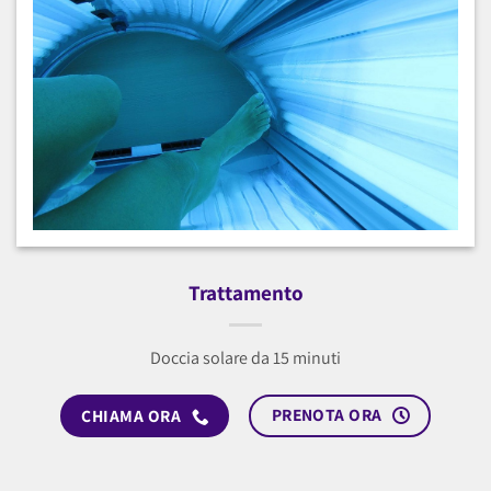
Trattamento
Doccia solare da 15 minuti
PRENOTA ORA
CHIAMA ORA