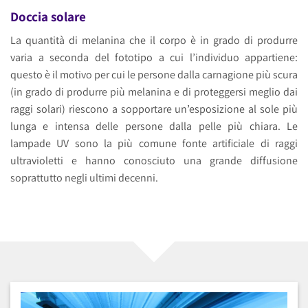
Doccia solare
La quantità di melanina che il corpo è in grado di produrre
varia a seconda del fototipo a cui l’individuo appartiene:
questo è il motivo per cui le persone dalla carnagione più scura
(in grado di produrre più melanina e di proteggersi meglio dai
raggi solari) riescono a sopportare un’esposizione al sole più
lunga e intensa delle persone dalla pelle più chiara. Le
lampade UV sono la più comune fonte artificiale di raggi
ultravioletti e hanno conosciuto una grande diffusione
soprattutto negli ultimi decenni.