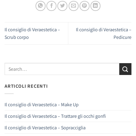
Il consiglio di Veraestetica –
Il consiglio di Veraestetica –
Scrub corpo
Pedicure
ARTICOLI RECENTI
Il consiglio di Veraestetica – Make Up
Il consiglio di Veraestetica – Trattare gli occhi gonfi
Il consiglio di Veraestetica – Sopracciglia