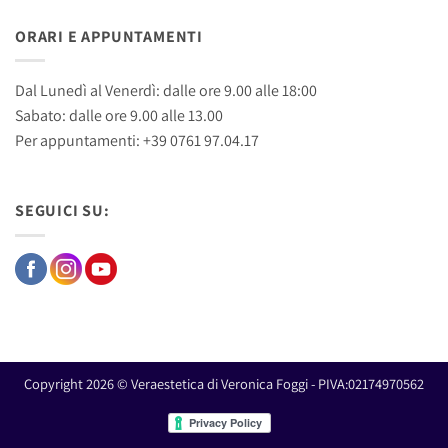
ORARI E APPUNTAMENTI
Dal Lunedì al Venerdì: dalle ore 9.00 alle 18:00
Sabato: dalle ore 9.00 alle 13.00
Per appuntamenti: +39 0761 97.04.17
SEGUICI SU:
Copyright 2026 © Veraestetica di Veronica Foggi - PIVA:02174970562