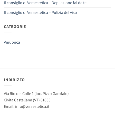
Il consiglio di Veraestetica – Depilazione fai da te
Il consiglio di Veraestetica – Pulizia del viso
CATEGORIE
Verubrica
INDIRIZZO
Via Rio del Colle 1 (loc. Pizzo Garofalo)
Civita Castellana (VT) 01033
Email: info@veraestetica.it